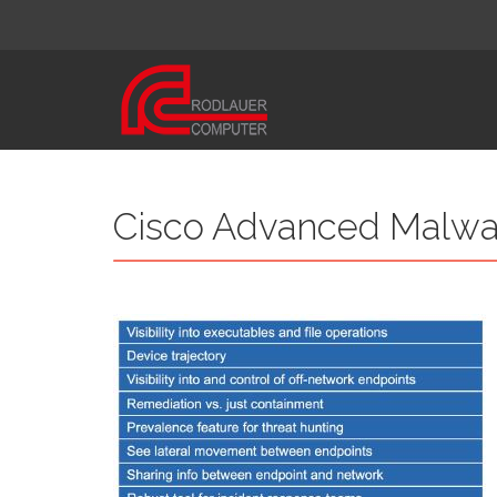
Cisco Advanced Malwar