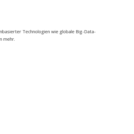
mbasierter Technologien wie globale Big-Data-
em mehr.