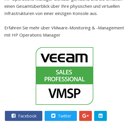
einen Gesamtüberblick über Ihre physischen und virtuellen
Infrastrukturen von einer einzigen Konsole aus.
Erfahren Sie mehr über VMware-Monitoring & -Management
mit HP Operations Manager
Facebook
Twitter