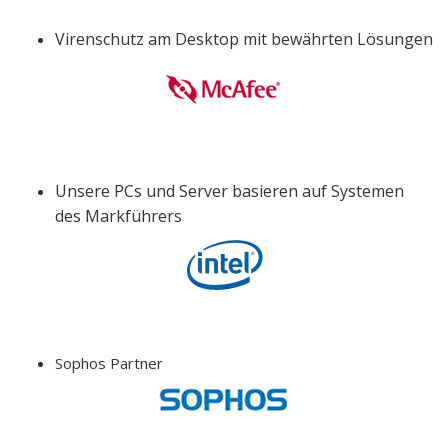
Virenschutz am Desktop mit bewährten Lösungen
Unsere PCs und Server basieren auf Systemen
des Markführers
Sophos Partner