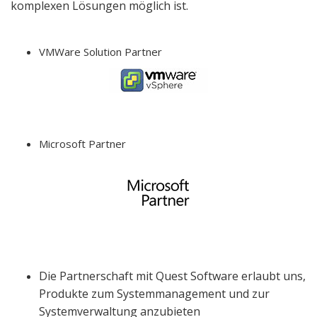
komplexen Lösungen möglich ist.
VMWare Solution Partner
Microsoft Partner
Die Partnerschaft mit Quest Software erlaubt uns,
Produkte zum Systemmanagement und zur
Systemverwaltung anzubieten