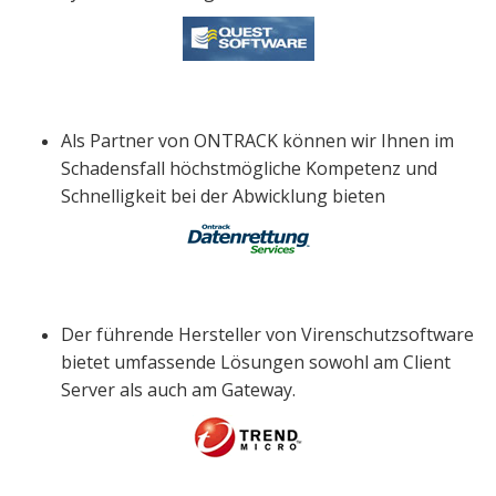
Als Partner von ONTRACK können wir Ihnen im
Schadensfall höchstmögliche Kompetenz und
Schnelligkeit bei der Abwicklung bieten
Der führende Hersteller von Virenschutzsoftware
bietet umfassende Lösungen sowohl am Client
Server als auch am Gateway.