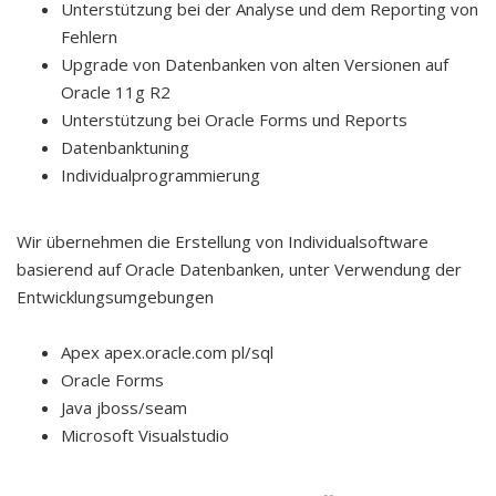
Unterstützung bei der Analyse und dem Reporting von
Fehlern
Upgrade von Datenbanken von alten Versionen auf
Oracle 11g R2
Unterstützung bei Oracle Forms und Reports
Datenbanktuning
Individualprogrammierung
Wir übernehmen die Erstellung von Individualsoftware
basierend auf Oracle Datenbanken, unter Verwendung der
Entwicklungsumgebungen
Apex apex.oracle.com pl/sql
Oracle Forms
Java jboss/seam
Microsoft Visualstudio